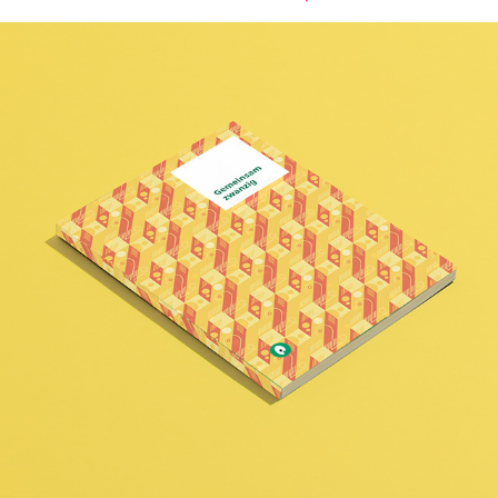
Gemeinsam zwanzig / Skizzenbuch