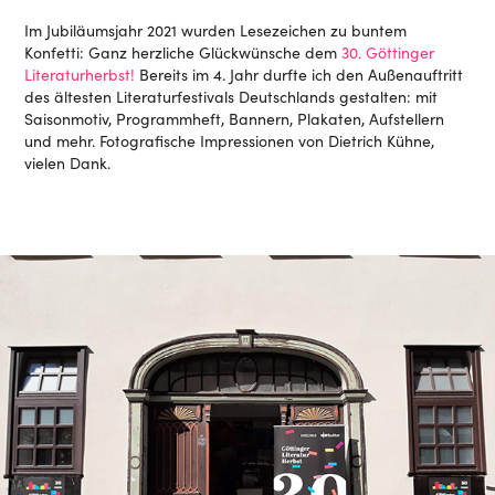
Im Jubiläumsjahr 2021 wurden Lesezeichen zu buntem
Konfetti: Ganz herzliche Glückwünsche dem
30. Göttinger
Literaturherbst!
Bereits im 4. Jahr durfte ich den Außenauftritt
des ältesten Literaturfestivals Deutschlands gestalten: mit
Saisonmotiv, Programmheft, Bannern, Plakaten, Aufstellern
und mehr. Fotografische Impressionen von Dietrich Kühne,
vielen Dank.