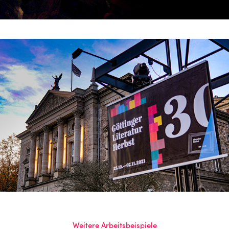
Weitere Arbeitsbeispiele