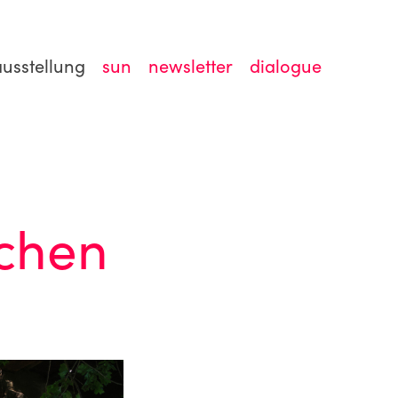
ausstellung
sun
newsletter
dialogue
hen