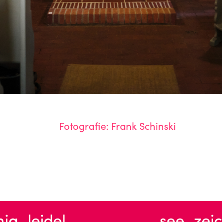
Fotografie: Frank Schinski