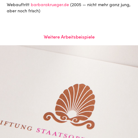
Webauftritt
barbarakrueger.de
(2005 — nicht mehr ganz jung,
aber noch frisch)
Weitere Arbeitsbeispiele
Erscheinungsbild »Oper fördern«