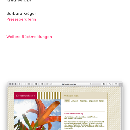
Barbara Krüger
Presseberaterin
Weitere Rückmeldungen