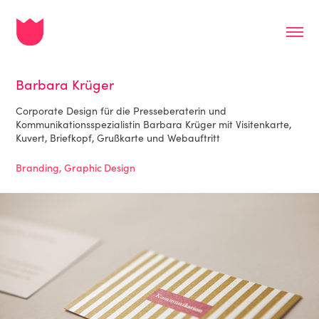
Barbara Krüger
Corporate Design für die Presseberaterin und
Kommunikationsspezialistin Barbara Krüger mit Visitenkarte,
Kuvert, Briefkopf, Grußkarte und Webauftritt
Branding, Graphic Design