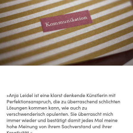
»Anja Leidel ist eine klarst denkende Künstlerin mit
Perfektionsanspruch, die zu überraschend schlichten
Lösungen kommen kann, wie auch zu
verschwenderisch opulenten. Sie überrascht mich
immer wieder und bestätigt damit jedes Mal meine
hohe Meinung von ihrem Sachverstand und ihrer
Kreativität.«